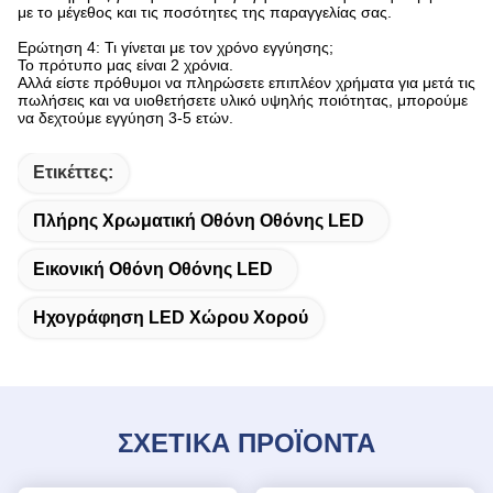
με το μέγεθος και τις ποσότητες της παραγγελίας σας.
Ερώτηση 4: Τι γίνεται με τον χρόνο εγγύησης;
Το πρότυπο μας είναι 2 χρόνια.
Αλλά είστε πρόθυμοι να πληρώσετε επιπλέον χρήματα για μετά τις
πωλήσεις και να υιοθετήσετε υλικό υψηλής ποιότητας, μπορούμε
να δεχτούμε εγγύηση 3-5 ετών.
Ετικέττες:
Πλήρης Χρωματική Οθόνη Οθόνης LED
Εικονική Οθόνη Οθόνης LED
Ηχογράφηση LED Χώρου Χορού
ΣΧΕΤΙΚΑ ΠΡΟΪΟΝΤΑ