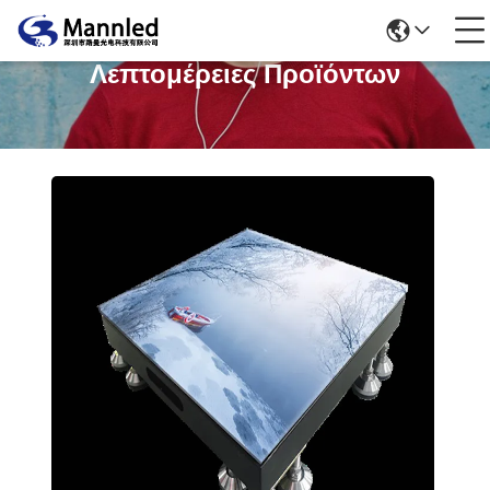
Λεπτομέρειες Προϊόντων