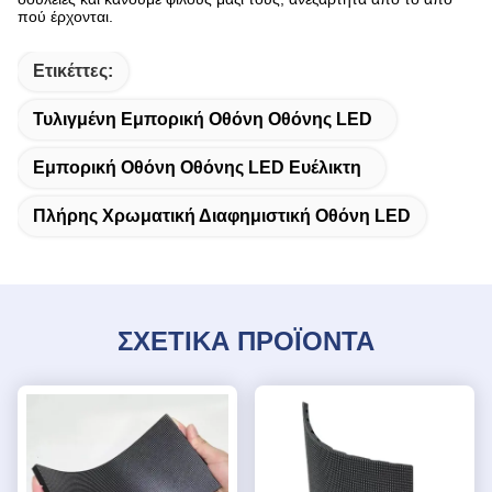
πού έρχονται.
Ετικέττες:
Τυλιγμένη Εμπορική Οθόνη Οθόνης LED
Εμπορική Οθόνη Οθόνης LED Ευέλικτη
Πλήρης Χρωματική Διαφημιστική Οθόνη LED
ΣΧΕΤΙΚΑ ΠΡΟΪΟΝΤΑ