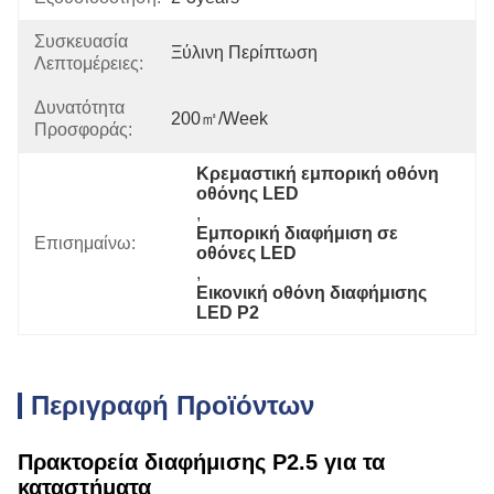
Συσκευασία
Ξύλινη Περίπτωση
Λεπτομέρειες:
Δυνατότητα
200㎡/week
Προσφοράς:
Κρεμαστική εμπορική οθόνη 
οθόνης LED
, 
Εμπορική διαφήμιση σε 
Επισημαίνω:
οθόνες LED
, 
Εικονική οθόνη διαφήμισης 
LED P2
Περιγραφή Προϊόντων
Πρακτορεία διαφήμισης P2.5 για τα
καταστήματα