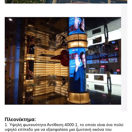
Πλεονέκτημα:
1. Υψηλή φωτεινότητα Αντίθεση:4000:1, το οποίο είναι ένα πολύ
υψηλό επίπεδο για να εξασφαλίσει μια ζωντανή εικόνα του