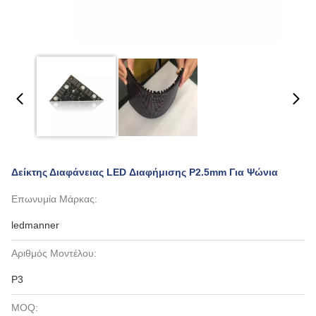
Δείκτης Διαφάνειας LED Διαφήμισης P2.5mm Για Ψώνια
Επωνυμία Μάρκας:
ledmanner
Αριθμός Μοντέλου:
P3
MOQ: