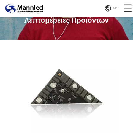
Λεπτομέρειες Προϊόντων