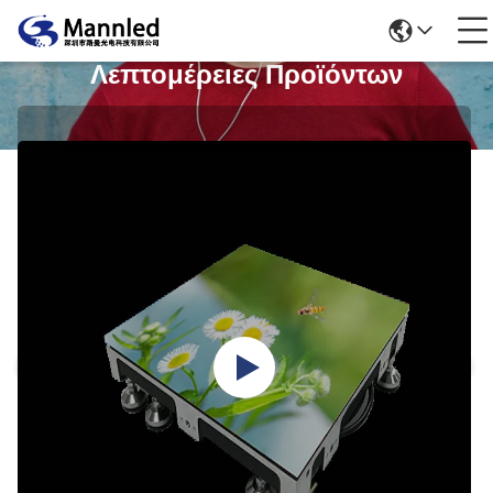
Λεπτομέρειες Προϊόντων