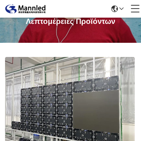
Λεπτομέρειες Προϊόντων