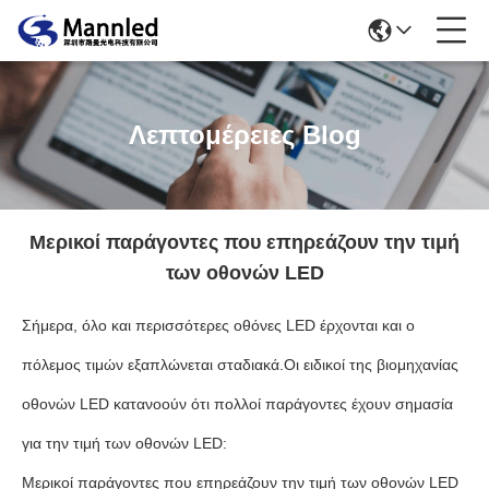
Λεπτομέρειες Blog
Μερικοί παράγοντες που επηρεάζουν την τιμή
των οθονών LED
Σήμερα, όλο και περισσότερες οθόνες LED έρχονται και ο
πόλεμος τιμών εξαπλώνεται σταδιακά.Οι ειδικοί της βιομηχανίας
οθονών LED κατανοούν ότι πολλοί παράγοντες έχουν σημασία
για την τιμή των οθονών LED:
Μερικοί παράγοντες που επηρεάζουν την τιμή των οθονών LED