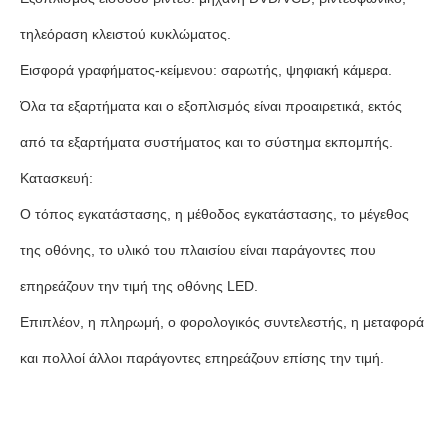
τηλεόραση κλειστού κυκλώματος.
Εισφορά γραφήματος-κείμενου: σαρωτής, ψηφιακή κάμερα.
Όλα τα εξαρτήματα και ο εξοπλισμός είναι προαιρετικά, εκτός
από τα εξαρτήματα συστήματος και το σύστημα εκπομπής.
Κατασκευή:
Ο τόπος εγκατάστασης, η μέθοδος εγκατάστασης, το μέγεθος
της οθόνης, το υλικό του πλαισίου είναι παράγοντες που
επηρεάζουν την τιμή της οθόνης LED.
Επιπλέον, η πληρωμή, ο φορολογικός συντελεστής, η μεταφορά
και πολλοί άλλοι παράγοντες επηρεάζουν επίσης την τιμή.