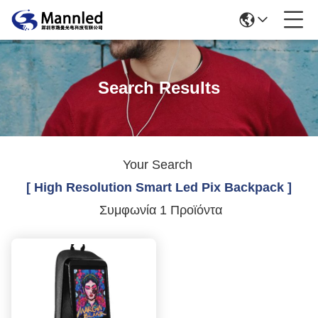
Search Results
Your Search
[ High Resolution Smart Led Pix Backpack ]
Συμφωνία 1 Προϊόντα